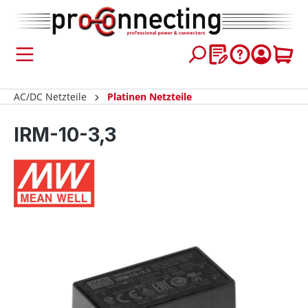
inhalt springen
AC/DC Netzteile
Platinen Netzteile
IRM-10-3,3