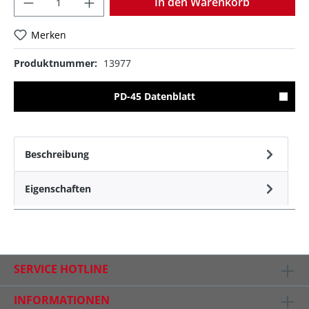
In den Warenkorb
Merken
Produktnummer:
13977
PD-45 Datenblatt
Beschreibung
Eigenschaften
SERVICE HOTLINE
INFORMATIONEN