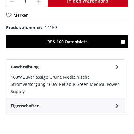
In den Warenkorb
Merken
Produktnummer:
14159
RPS-160 Datenblatt
Beschreibung
160W Zuverlässige Grüne Medizinische
Stromversorgung 160W Reliable Green Medical Power
Supply
Eigenschaften