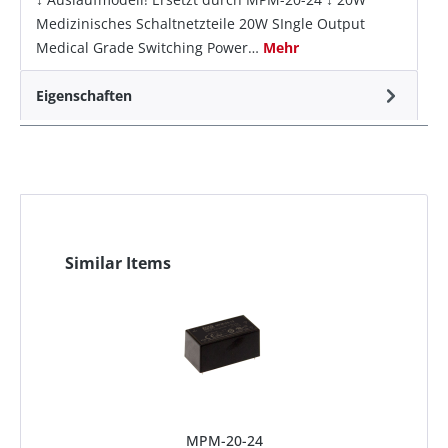
Medizinisches Schaltnetzteile 20W SIngle Output
Medical Grade Switching Power…
Mehr
Eigenschaften
Similar Items
MPM-20-24