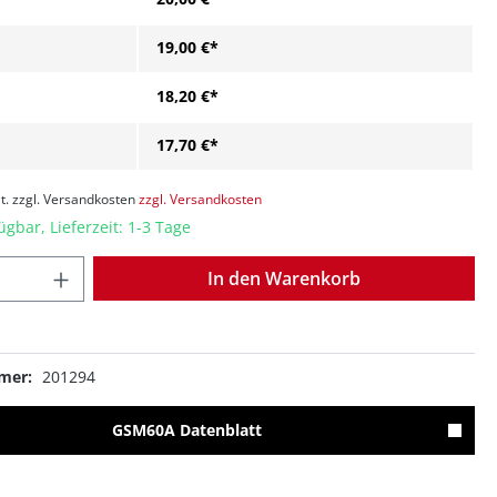
19,00 €*
18,20 €*
17,70 €*
t. zzgl. Versandkosten
zzgl. Versandkosten
ügbar, Lieferzeit: 1-3 Tage
Anzahl
In den Warenkorb
mer:
201294
GSM60A Datenblatt