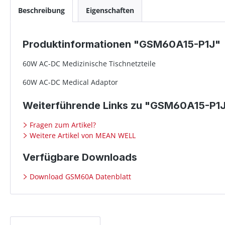
Beschreibung
Eigenschaften
Produktinformationen "GSM60A15-P1J"
60W AC-DC Medizinische Tischnetzteile
60W AC-DC Medical Adaptor
Weiterführende Links zu "GSM60A15-P1
Fragen zum Artikel?
Weitere Artikel von MEAN WELL
Verfügbare Downloads
Download GSM60A Datenblatt