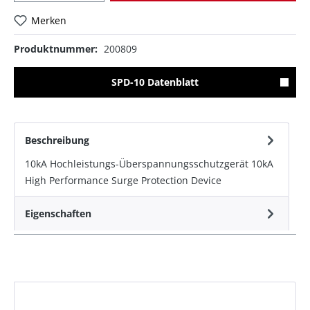
Merken
Produktnummer:
200809
SPD-10 Datenblatt
Beschreibung
10kA Hochleistungs-Überspannungsschutzgerät 10kA
High Performance Surge Protection Device
Eigenschaften