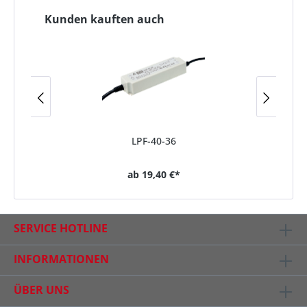
Kunden kauften auch
LPF-40-36
ab
19,40 €*
SERVICE HOTLINE
INFORMATIONEN
ÜBER UNS