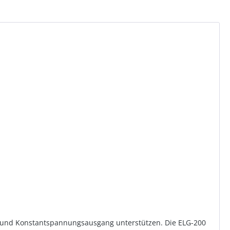
- und Konstantspannungsausgang unterstützen. Die ELG-200