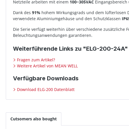
Netzteile arbeiten mit einem
100~305VAC
Eingangsbereich 
Dank des
91%
hohem Wirkungsgrads und dem lüfterlosen De
verwendete Aluminiumgehäuse und den Schutzklassen
IP6
Die Serie verfügt weiterhin über verschiedene zusätzliche 
Beleuchtungsanwendungen garantieren.
Weiterführende Links zu "ELG-200-24A"
Fragen zum Artikel?
Weitere Artikel von MEAN WELL
Verfügbare Downloads
Download ELG-200 Datenblatt
Cutsomers also bought