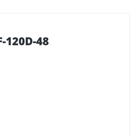
-120D-48