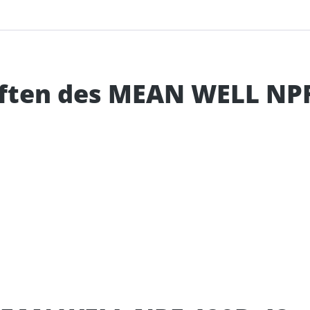
aften des MEAN WELL NPF